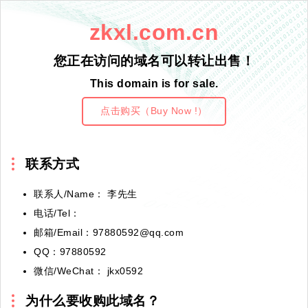
zkxl.com.cn
您正在访问的域名可以转让出售！
This domain is for sale.
点击购买（Buy Now !）
联系方式
联系人/Name： 李先生
电话/Tel：
邮箱/Email：97880592@qq.com
QQ：97880592
微信/WeChat： jkx0592
为什么要收购此域名？