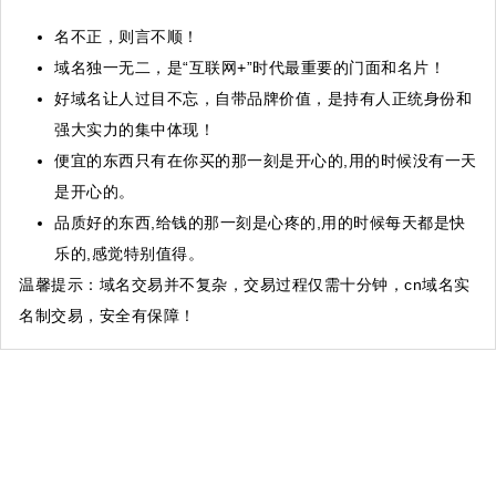
名不正，则言不顺！
域名独一无二，是“互联网+”时代最重要的门面和名片！
好域名让人过目不忘，自带品牌价值，是持有人正统身份和
强大实力的集中体现！
便宜的东西只有在你买的那一刻是开心的,用的时候没有一天
是开心的。
品质好的东西,给钱的那一刻是心疼的,用的时候每天都是快
乐的,感觉特别值得。
温馨提示
：域名交易并不复杂，交易过程仅需十分钟，cn域名实
名制交易，安全有保障！